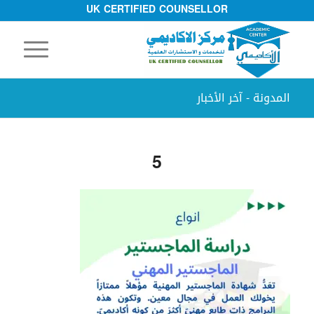
UK CERTIFIED COUNSELLOR
المدونة - آخر الأخبار
5