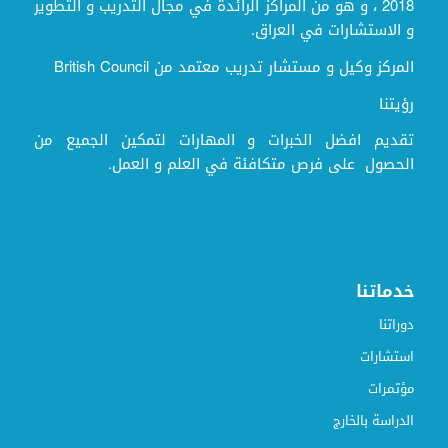
2018 ، و هو من المراكز الرائدة في مجال التدريب و التطوير
و الاستشارات في العراق.
المركز وكيل و مستشار تدريب معتمد من British Council
رؤيتنا
تقديم افضل الخبرات و المهارات لتمكين الجميع من
الحصول على فرص متكافئة في العلم و العمل.
خدماتنا
دوراتنا
استشارات
مؤتمرات
الدراسة بالخارج