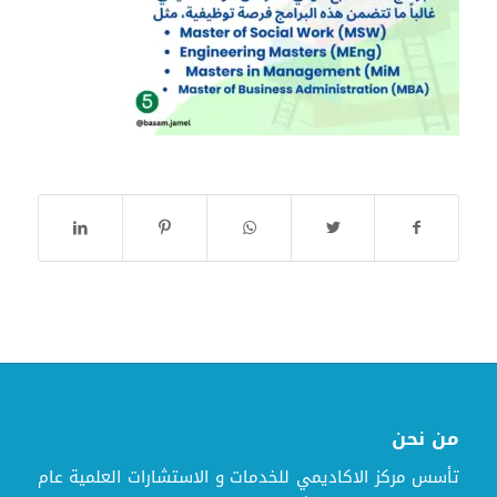
من نحن
تأسس مركز الاكاديمي للخدمات و الاستشارات العلمية عام