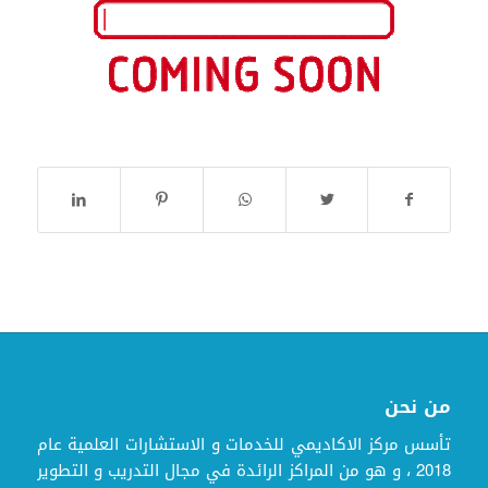
من نحن
تأسس مركز الاكاديمي للخدمات و الاستشارات العلمية عام
2018 ، و هو من المراكز الرائدة في مجال التدريب و التطوير