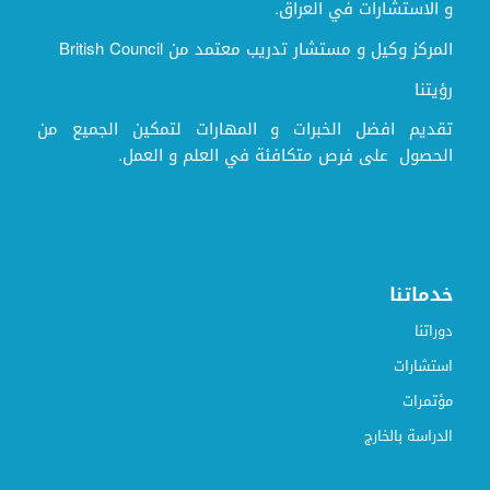
و الاستشارات في العراق.
المركز وكيل و مستشار تدريب معتمد من British Council
رؤيتنا
تقديم افضل الخبرات و المهارات لتمكين الجميع من
الحصول على فرص متكافئة في العلم و العمل.
خدماتنا
دوراتنا
استشارات
مؤتمرات
الدراسة بالخارج