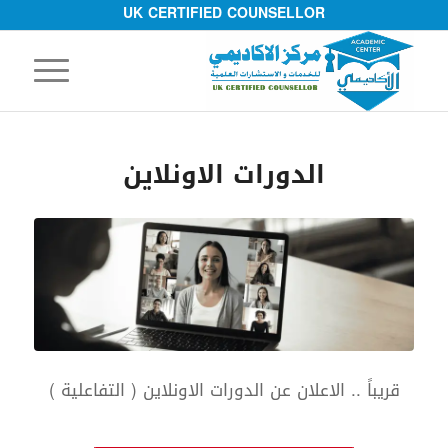
UK CERTIFIED COUNSELLOR
الدورات الاونلاين
قريباً .. الاعلان عن الدورات الاونلاين ( التفاعلية )