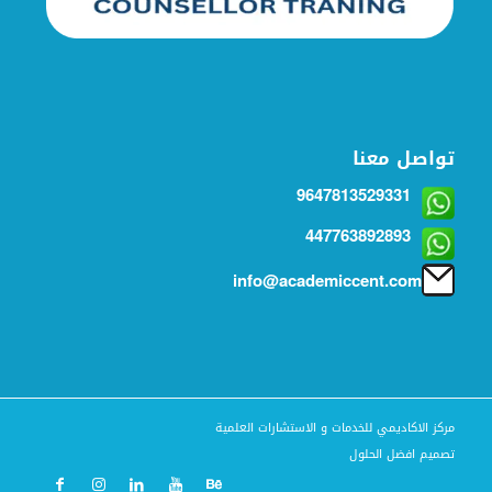
تواصل معنا
9647813529331
447763892893
info@academiccent.com
مركز الاكاديمي للخدمات و الاستشارات العلمية
تصميم افضل الحلول