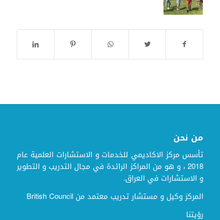
من نحن
تأسس مركز الاكاديمي للخدمات و الاستشارات العلمية عام
2018 ، و هو من المراكز الرائدة في مجال التدريب و التطوير
و الاستشارات في العراق.
المركز وكيل و مستشار تدريب معتمد من British Council
رؤيتنا