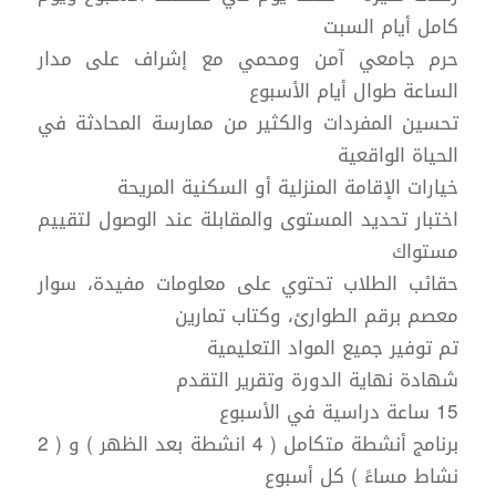
كامل أيام السبت
حرم جامعي آمن ومحمي مع إشراف على مدار
الساعة طوال أيام الأسبوع
تحسين المفردات والكثير من ممارسة المحادثة في
الحياة الواقعية
خيارات الإقامة المنزلية أو السكنية المريحة
اختبار تحديد المستوى والمقابلة عند الوصول لتقييم
مستواك
حقائب الطلاب تحتوي على معلومات مفيدة، سوار
معصم برقم الطوارئ، وكتاب تمارين
تم توفير جميع المواد التعليمية
شهادة نهاية الدورة وتقرير التقدم
15 ساعة دراسية في الأسبوع
برنامج أنشطة متكامل ( 4 انشطة بعد الظهر ) و ( 2
نشاط مساءً ) كل أسبوع