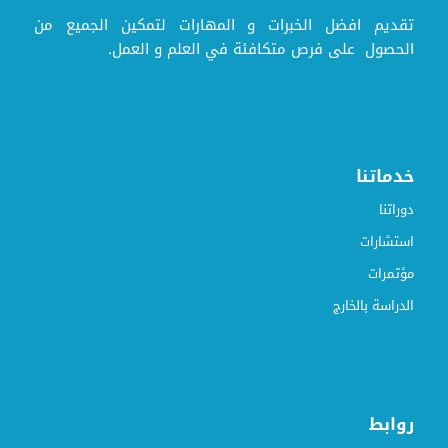
تقديم افضل الخبرات و المهارات لتمكين الجميع من
الحصول على فرص متكافئة في العلم و العمل.
خدماتنا
دوراتنا
استشارات
مؤتمرات
الدراسة بالخارج
روابط