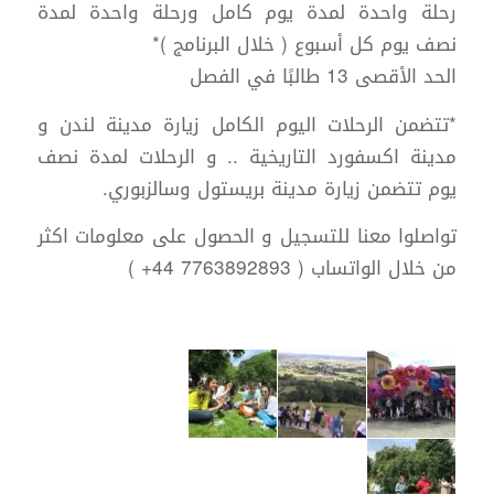
رحلة واحدة لمدة يوم كامل ورحلة واحدة لمدة
نصف يوم كل أسبوع ( خلال البرنامج )*
الحد الأقصى 13 طالبًا في الفصل
*تتضمن الرحلات اليوم الكامل زيارة مدينة لندن و
مدينة اكسفورد التاريخية .. و الرحلات لمدة نصف
يوم تتضمن زيارة مدينة بريستول وسالزبوري.
تواصلوا معنا للتسجيل و الحصول على معلومات اكثر
من خلال الواتساب ( 7763892893 44+ )