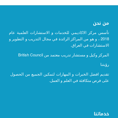
من نحن
تأسس مركز الاكاديمي للخدمات و الاستشارات العلمية عام
2018 ، و هو من المراكز الرائدة في مجال التدريب و التطوير و
الاستشارات في العراق.
المركز وكيل و مستشار تدريب معتمد من British Council
رؤيتنا
تقديم افضل الخبرات و المهارات لتمكين الجميع من الحصول
على فرص متكافئة في العلم و العمل.
خدماتنا