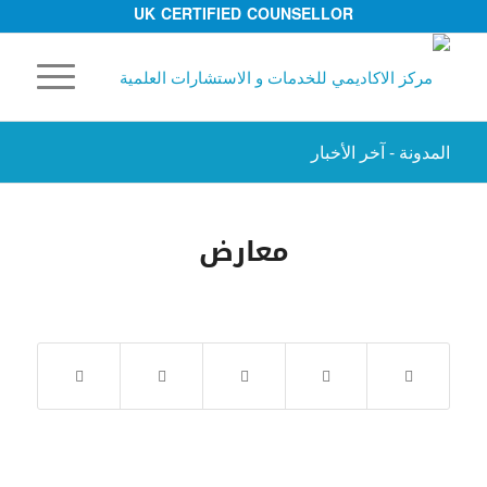
UK CERTIFIED COUNSELLOR
المدونة - آخر الأخبار
معارض